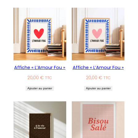
Affiche « L’Amour Fou »
Affiche « L’Amour Fou »
20,00
€
20,00
€
TTC
TTC
Ajouter au panier
Ajouter au panier