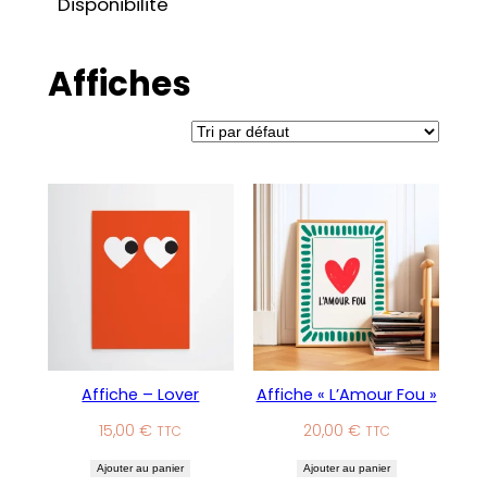
Disponibilité
Affiches
Affiche – Lover
Affiche « L’Amour Fou »
15,00
€
20,00
€
TTC
TTC
Ajouter au panier
Ajouter au panier