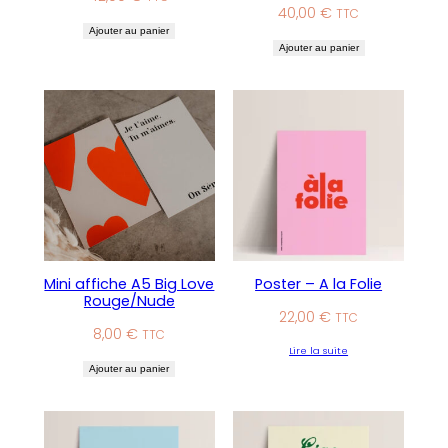
40,00
€
TTC
Ajouter au panier
Ajouter au panier
Mini affiche A5 Big Love
Poster – A la Folie
Rouge/Nude
22,00
€
TTC
8,00
€
TTC
Lire la suite
Ajouter au panier