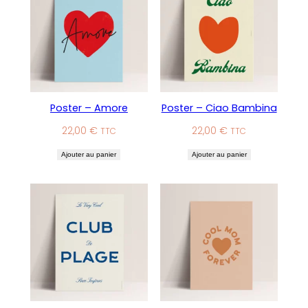
Poster – Amore
Poster – Ciao Bambina
22,00
€
22,00
€
TTC
TTC
Ajouter au panier
Ajouter au panier