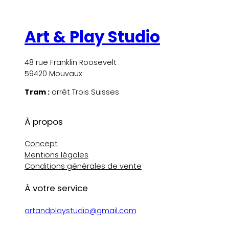
Art & Play Studio
48 rue Franklin Roosevelt
59420 Mouvaux
Tram :
arrêt Trois Suisses
À propos
Concept
Mentions légales
Conditions générales de vente
À votre service
artandplaystudio@gmail.com