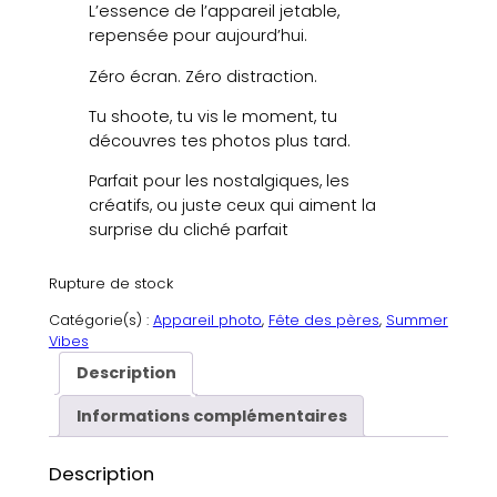
L’essence de l’appareil jetable,
repensée pour aujourd’hui.
Zéro écran. Zéro distraction.
Tu shoote, tu vis le moment, tu
découvres tes photos plus tard.
Parfait pour les nostalgiques, les
créatifs, ou juste ceux qui aiment la
surprise du cliché parfait
Rupture de stock
Catégorie(s) :
Appareil photo
, 
Fête des pères
, 
Summer
Vibes
Description
Informations complémentaires
Description