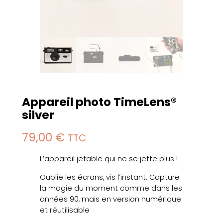
Appareil photo TimeLens®
silver
79,00
€
TTC
L’appareil jetable qui ne se jette plus !
Oublie les écrans, vis l’instant. Capture
la magie du moment comme dans les
années 90, mais en version numérique
et réutilisable