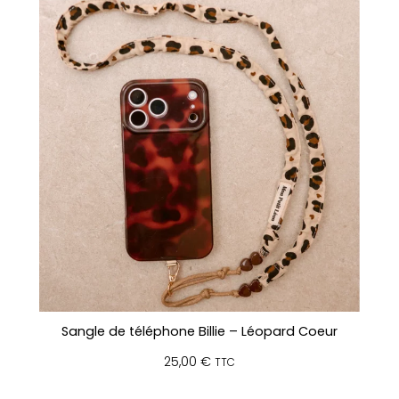
Sangle de téléphone Billie – Léopard Coeur
25,00
€
TTC