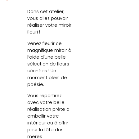
Dans cet atelier,
vous allez pouvoir
réaliser votre miroir
fleuri !
Venez fleurir ce
magnifique miroir à
l’aide d’une belle
sélection de fleurs
séchées ! Un
moment plein de
poésie.
Vous repartirez
avec votre belle
réalisation prête a
embellir votre
intérieur ou à offrir
pour la fête des
mères