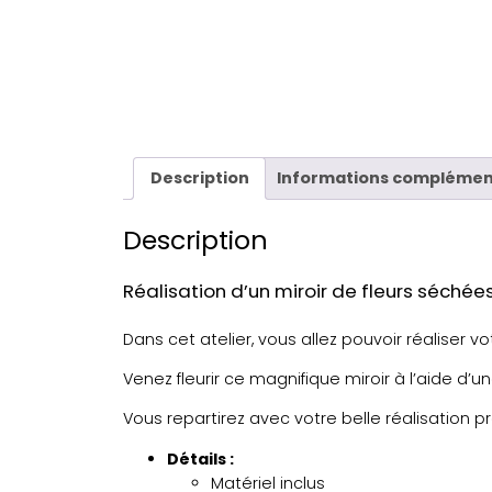
Description
Informations complémen
Description
Réalisation d’un miroir de fleurs séchée
Dans cet atelier, vous allez pouvoir réaliser votr
Venez fleurir ce magnifique miroir à l’aide d’
Vous repartirez avec votre belle réalisation pr
Détails :
Matériel inclus