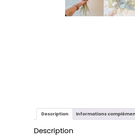
Description
Informations complémen
Description