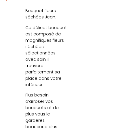
Bouquet fleurs
séchées Jean.
Ce délicat bouquet
est composé de
magnifiques fleurs
séchées
sélectionnées
avec soin, il
trouvera
parfaitement sa
place dans votre
intérieur.
Plus besoin
d’arroser vos
bouquets et de
plus vous le
garderez
beaucoup plus