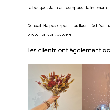
Le bouquet Jean est composé de limonium, avoi
___
Conseil : Ne pas exposer les fleurs séchées a
photo non contractuelle
Les clients ont également a