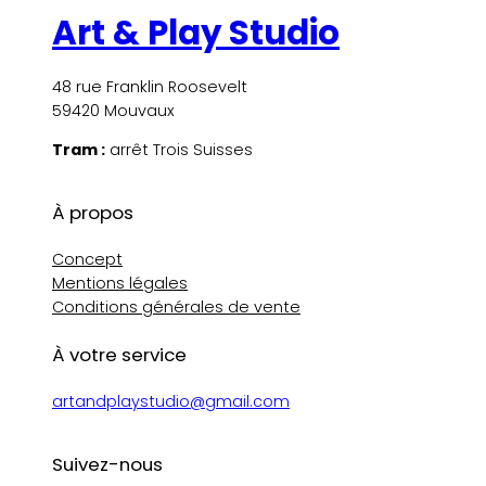
Art & Play Studio
48 rue Franklin Roosevelt
59420 Mouvaux
Tram :
arrêt Trois Suisses
À propos
Concept
Mentions légales
Conditions générales de vente
À votre service
artandplaystudio@gmail.com
Suivez-nous