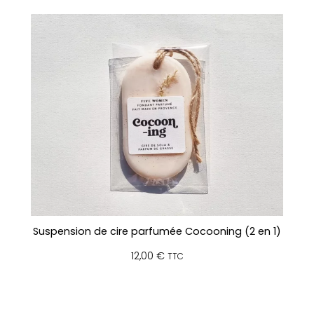
Suspension de cire parfumée Cocooning (2 en 1)
12,00
€
TTC