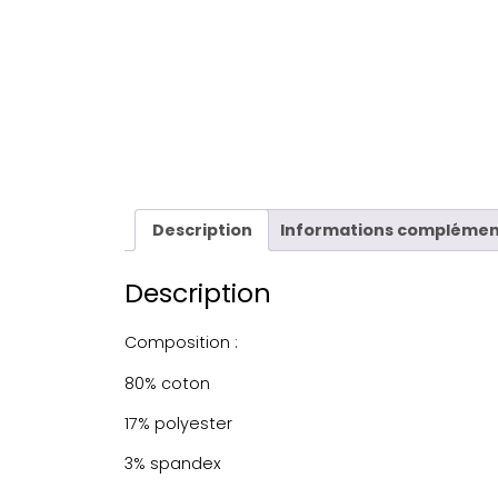
Description
Informations complémen
Description
Composition :
80% coton
17% polyester
3% spandex