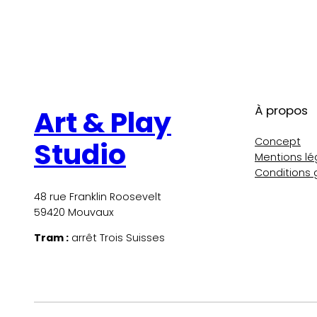
À propos
Art & Play
Concept
Studio
Mentions lé
Conditions 
48 rue Franklin Roosevelt
59420 Mouvaux
Tram :
arrêt Trois Suisses