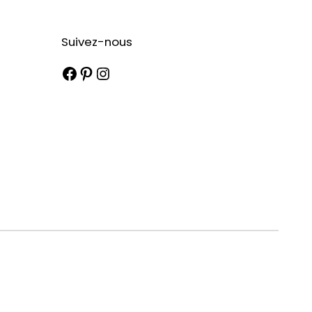
Suivez-nous
Facebook
Pinterest
Instagram