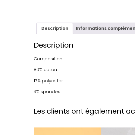
Description
Informations complémen
Description
Composition :
80% coton
17% polyester
3% spandex
Les clients ont également a