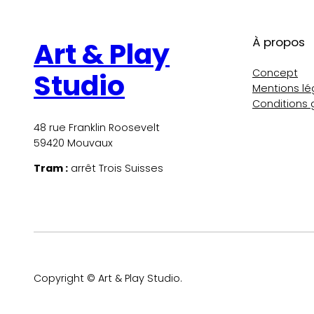
À propos
Art & Play
Concept
Studio
Mentions lé
Conditions 
48 rue Franklin Roosevelt
59420 Mouvaux
Tram :
arrêt Trois Suisses
Copyright © Art & Play Studio.