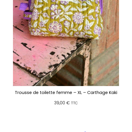
Trousse de toilette femme – XL – Carthage Kaki
39,00
€
TTC