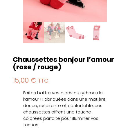
Chaussettes bonjour l’amour
(rose / rouge)
15,00
€
TTC
Faites battre vos pieds au rythme de
l’amour ! Fabriquées dans une matière
douce, respirante et confortable, ces
chaussettes offrent une touche
colorées parfaite pour illuminer vos
tenues.