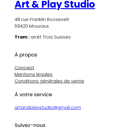
Art & Play Studio
48 rue Franklin Roosevelt
59420 Mouvaux
Tram :
arrêt Trois Suisses
À propos
Concept
Mentions légales
Conditions générales de vente
À votre service
artandplaystudio@gmail.com
Suivez-nous