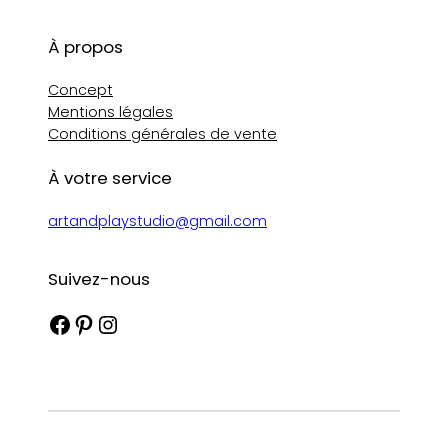
À propos
Concept
Mentions légales
Conditions générales de vente
À votre service
artandplaystudio@gmail.com
Suivez-nous
Facebook
Pinterest
Instagram