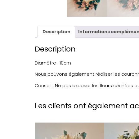
Description
Informations complémen
Description
Diamètre : 10cm
Nous pouvons également réaliser les couronn
Conseil : Ne pas exposer les fleurs séchées a
Les clients ont également a