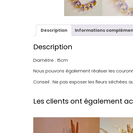
Description
Informations complémen
Description
Diamètre : 15cm
Nous pouvons également réaliser les couronn
Conseil : Ne pas exposer les fleurs séchées a
Les clients ont également a