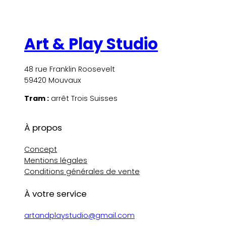
Art & Play Studio
48 rue Franklin Roosevelt
59420 Mouvaux
Tram :
arrêt Trois Suisses
À propos
Concept
Mentions légales
Conditions générales de vente
À votre service
artandplaystudio@gmail.com