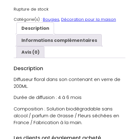
Rupture de stock
Catégorie(s) :
Bougies
, 
Décoration pour la maison
Description
Informations complémentaires
Avis (0)
Description
Diffuseur floral dans son contenant en verre de
200ML.
Durée de diffusion : 4 à 6 mois
Composition : Solution biodégradable sans
alcool / parfum de Grasse / Fleurs séchées en
France / Fabrication à la main.
Les clients ont également acheté