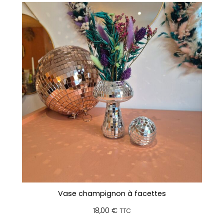
Vase champignon à facettes
18,00
€
TTC