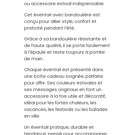
ou accessoire estival indispensable.
Cet éventail avec bandoulière est
conçu pour allier style, confort et
praticité pendant l’été.
Grâce à sa bandoulière résistante et
de haute qualité, il se porte facilement
à l’épaule et reste toujours à portée
de main.
Chaque éventail est présenté dans
une boîte cadeau soignée, parfaite
pour offrir. Ses couleurs estivales et
ses messages originaux en font un
accessoire à la fois utile et décoratif,
idéal pour les fortes chaleurs, les
vacances, les festivals ou les balades
en ville.
Un éventail pratique, durable et
tendance, pensé pour accompagner