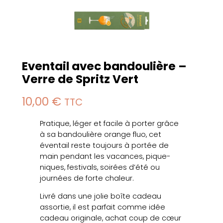
Eventail avec bandoulière –
Verre de Spritz Vert
10,00
€
TTC
Pratique, léger et facile à porter grâce
à sa bandoulière orange fluo, cet
éventail reste toujours à portée de
main pendant les vacances, pique-
niques, festivals, soirées d’été ou
journées de forte chaleur.
Livré dans une jolie boîte cadeau
assortie, il est parfait comme idée
cadeau originale, achat coup de cœur