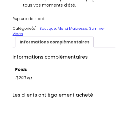
tous vos moments d’été.
Rupture de stock
Catégorie(s) :
Boutique
, 
Merci Maitresse
, 
Summer
Vibes
Informations complémentaires
Informations complémentaires
Poids
0,200 kg
Les clients ont également acheté