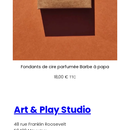
Fondants de cire parfumée Barbe à papa
18,00
€
TTC
Art & Play Studio
48 rue Franklin Roosevelt