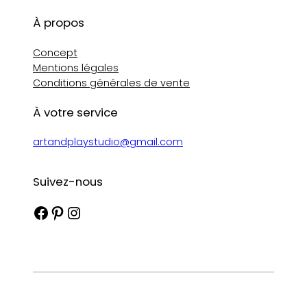
À propos
Concept
Mentions légales
Conditions générales de vente
À votre service
artandplaystudio@gmail.com
Suivez-nous
Facebook
Pinterest
Instagram