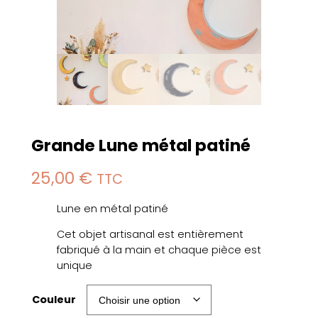
Grande Lune métal patiné
25,00
€
TTC
Lune en métal patiné
Cet objet artisanal est entièrement
fabriqué à la main et chaque pièce est
unique
Couleur