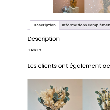
Description
Informations complémen
Description
H 45cm
Les clients ont également a