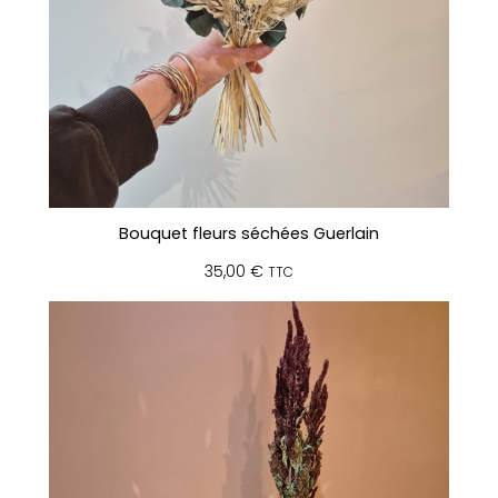
Bouquet fleurs séchées Guerlain
35,00
€
TTC