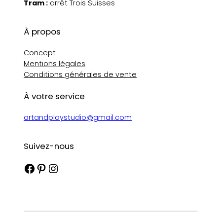
Tram :
arrêt Trois Suisses
À propos
Concept
Mentions légales
Conditions générales de vente
À votre service
artandplaystudio@gmail.com
Suivez-nous
Facebook
Pinterest
Instagram