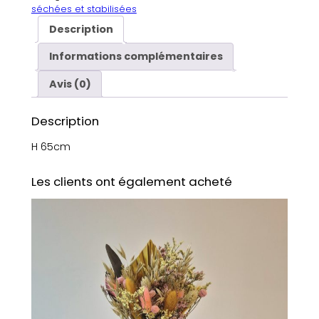
séchées et stabilisées
Description
Informations complémentaires
Avis (0)
Description
H 65cm
Les clients ont également acheté