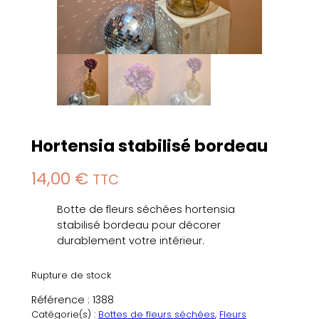
Hortensia stabilisé bordeau
14,00
€
TTC
Botte de fleurs séchées hortensia
stabilisé bordeau pour décorer
durablement votre intérieur.
Rupture de stock
Référence :
1388
Catégorie(s) :
Bottes de fleurs séchées
, 
Fleurs