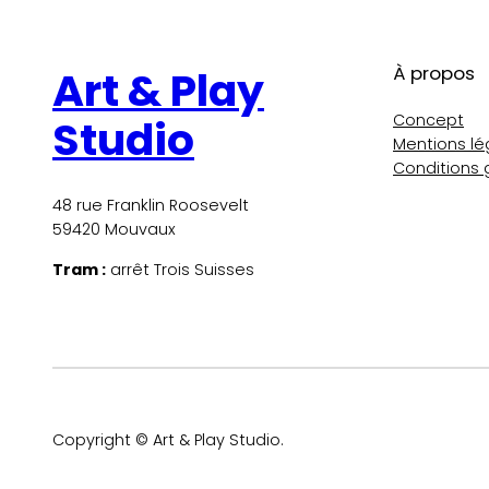
À propos
Art & Play
Concept
Studio
Mentions lé
Conditions 
48 rue Franklin Roosevelt
59420 Mouvaux
Tram :
arrêt Trois Suisses
Copyright © Art & Play Studio.