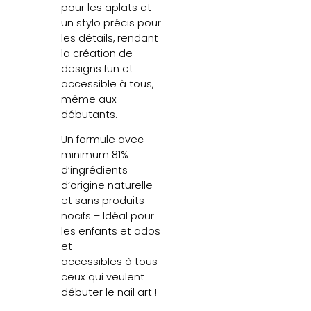
pour les aplats et
un stylo précis pour
les détails, rendant
la création de
designs fun et
accessible à tous,
même aux
débutants.
Un formule avec
minimum 81%
d’ingrédients
d’origine naturelle
et sans produits
nocifs – Idéal pour
les enfants et ados
et
accessibles à tous
ceux qui veulent
débuter le nail art !