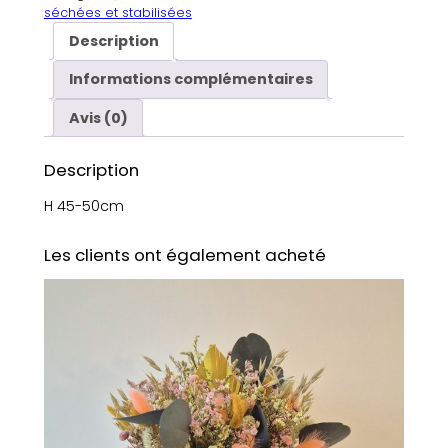
séchées et stabilisées
Description
Informations complémentaires
Avis (0)
Description
H 45-50cm
Les clients ont également acheté