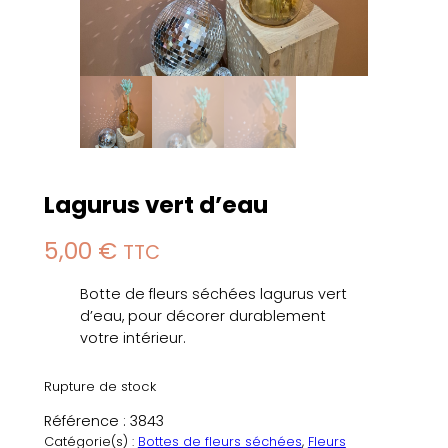
Lagurus vert d’eau
5,00
€
TTC
Botte de fleurs séchées lagurus vert
d’eau, pour décorer durablement
votre intérieur.
Rupture de stock
Référence :
3843
Catégorie(s) :
Bottes de fleurs séchées
, 
Fleurs