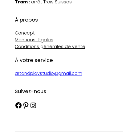
Tram :
arrêt Trois Suisses
À propos
Concept
Mentions légales
Conditions générales de vente
À votre service
artandplaystudio@gmail.com
Suivez-nous
Facebook
Pinterest
Instagram