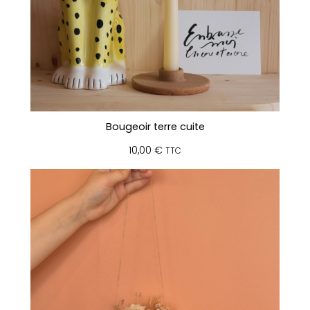
Bougeoir terre cuite
10,00
€
TTC