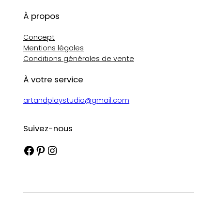
À propos
Concept
Mentions légales
Conditions générales de vente
À votre service
artandplaystudio@gmail.com
Suivez-nous
Facebook
Pinterest
Instagram