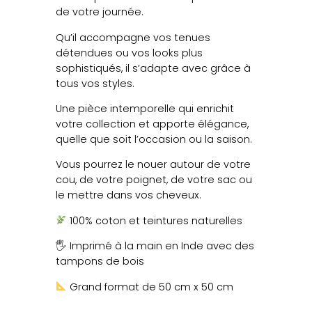
de votre journée.
Qu’il accompagne vos tenues
détendues ou vos looks plus
sophistiqués, il s’adapte avec grâce à
tous vos styles.
Une pièce intemporelle qui enrichit
votre collection et apporte élégance,
quelle que soit l’occasion ou la saison.
Vous pourrez le nouer autour de votre
cou, de votre poignet, de votre sac ou
le mettre dans vos cheveux.
100% coton et teintures naturelles
🖐️ Imprimé à la main en Inde avec des
tampons de bois
Grand format de 50 cm x 50 cm