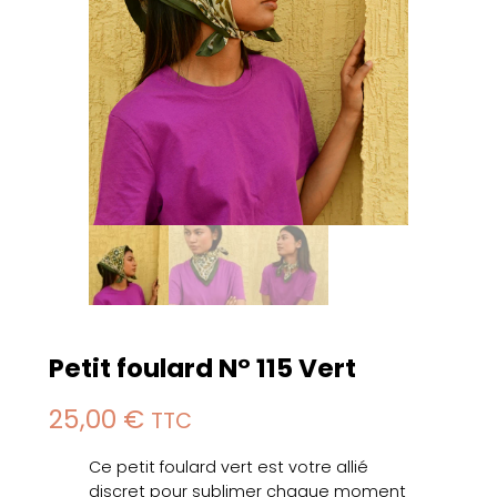
Petit foulard N° 115 Vert
25,00
€
TTC
Ce petit foulard vert est votre allié
discret pour sublimer chaque moment