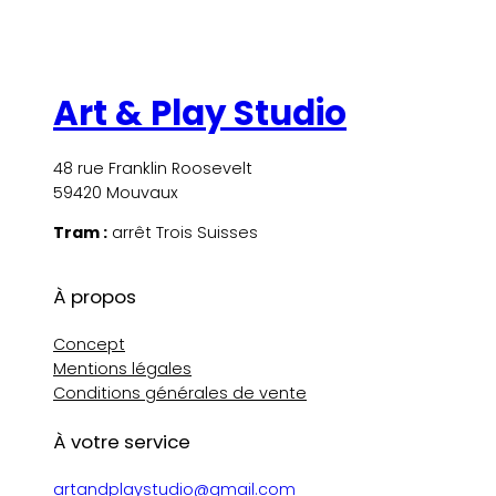
Art & Play Studio
48 rue Franklin Roosevelt
59420 Mouvaux
Tram :
arrêt Trois Suisses
À propos
Concept
Mentions légales
Conditions générales de vente
À votre service
artandplaystudio@gmail.com