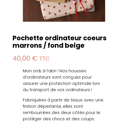
Pochette ordinateur coeurs
marrons / fond beige
40,00
€
TTC
Mon ordi, à l’abri ! Nos housses
d’ordinateurs sont conçues pour
assurer une protection optimale lors
du transport de vos ordinateurs !
Fabriquées à partir de tissus avec une
finition déperlante, elles sont
rembourrées des deux côtés pour le
protèger des chocs et des coups.