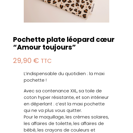
Pochette plate léopard cœur
“Amour toujours”
29,90
€
TTC
L’indispensable du quotidien : la maxi
pochette !
Avec sa contenance XXL, sa toile de
coton hyper résistante, et son intérieur
en déperlant : c’est la maxi pochette
qui ne va plus vous quitter.
Pour le maquillage, les crèmes solaires,
les affaires de toilette, les affaires de
bébé, les crayons de couleurs et