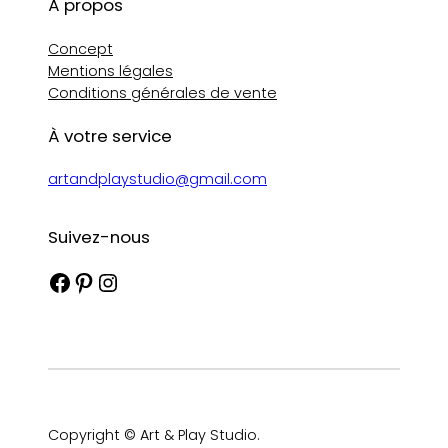
À propos
Concept
Mentions légales
Conditions générales de vente
À votre service
artandplaystudio@gmail.com
Suivez-nous
Facebook
Pinterest
Instagram
Copyright © Art & Play Studio.