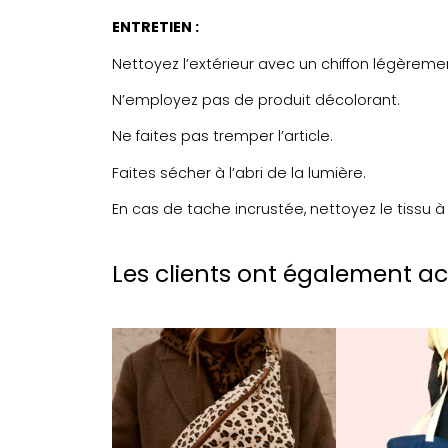
ENTRETIEN :
Nettoyez l’extérieur avec un chiffon légèrem
N’employez pas de produit décolorant.
Ne faites pas tremper l’article.
Faites sécher à l’abri de la lumière.
En cas de tache incrustée, nettoyez le tissu à
Les clients ont également a