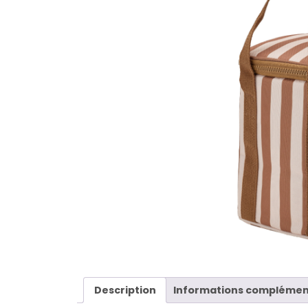
Description
Informations complémen