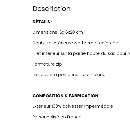
Description
DÉTAILS :
Dimensions 16x16x20 cm
Doublure intérieure isotherme renforcée
Filet intérieur sur la partie haute du sac pou
Fermeture zip
Le sac sera personnalisé en blanc
COMPOSITION & FABRICATION :
Extérieur 100% polyester imperméable
Personnalisé en France