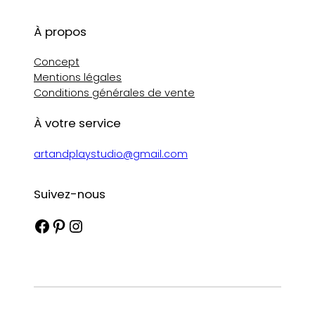
À propos
Concept
Mentions légales
Conditions générales de vente
À votre service
artandplaystudio@gmail.com
Suivez-nous
Facebook
Pinterest
Instagram