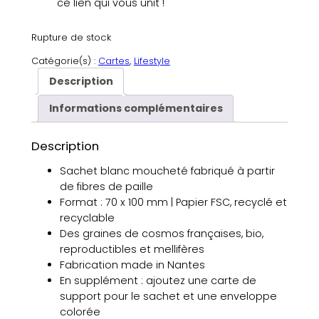
ce lien qui vous unit !
Rupture de stock
Catégorie(s) :
Cartes
, 
Lifestyle
Description
Informations complémentaires
Description
Sachet
blanc moucheté fabriqué à partir
de fibres de paille
Format : 70 x 100 mm | Papier FSC, recyclé et
recyclable
Des graines de cosmos françaises, bio,
reproductibles et mellifères
Fabrication made in Nantes
En supplément : ajoutez une carte de
support pour le sachet et une enveloppe
colorée