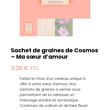
Sachet de graines de Cosmos
– Ma sœur d’amour
3,00
€
TTC
Faites le choix d’un cadeau unique à
offrir à votre sœur d’amour. Nos
sachets de graines à semer vous
permettent de lui adresser un
message sincère et symbolique.
Continuez de cultiver et de faire fleurir