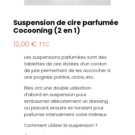
Suspension de cire parfumée
Cocooning (2 en 1)
12,00
€
TTC
Les suspensions parfumées sont des
tablettes de cire dotées d’un cordon
de jute permettant de les accrocher à
une poignée, patère, cintre, etc.
Elles ont une double utilisation :
d’abord en suspension pour
embaumer délicatement un dressing
ou placard, ensuite en fondant pour
parfumer intensément votre intérieur.
Comment utiliser la suspension ?