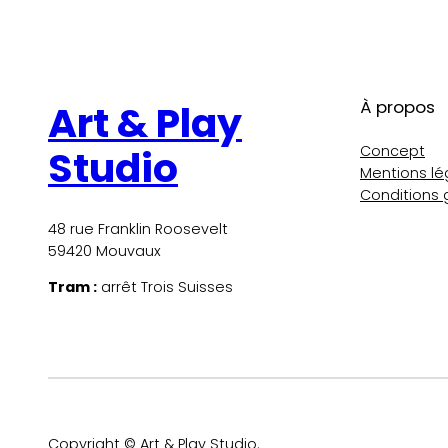
À propos
Art & Play
Concept
Studio
Mentions lé
Conditions 
48 rue Franklin Roosevelt
59420 Mouvaux
Tram :
arrêt Trois Suisses
Copyright © Art & Play Studio.