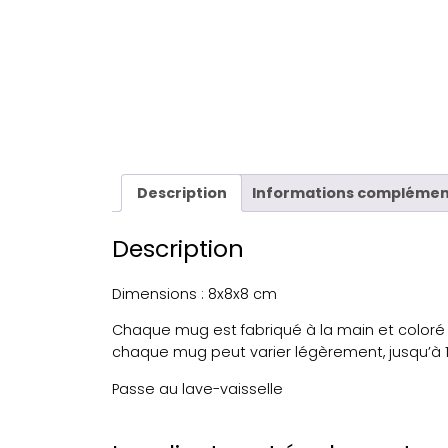
Description
Informations complémen
Description
Dimensions : 8x8x8 cm
Chaque mug est fabriqué à la main et coloré 
chaque mug peut varier légèrement, jusqu’à 
Passe au lave-vaisselle