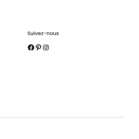
Suivez-nous
Facebook
Pinterest
Instagram