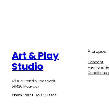
À propos
Art & Play
Concept
Studio
Mentions lé
Conditions 
48 rue Franklin Roosevelt
59420 Mouvaux
Tram :
arrêt Trois Suisses