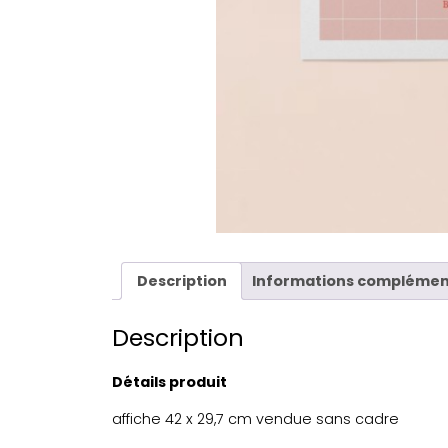
Description
Informations complémen
Description
Détails produit
affiche 42 x 29,7 cm vendue sans cadre