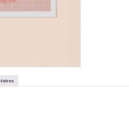
taires