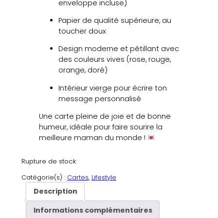
enveloppe incluse)
Papier de qualité supérieure, au
toucher doux
Design moderne et pétillant avec
des couleurs vives (rose, rouge,
orange, doré)
Intérieur vierge pour écrire ton
message personnalisé
Une carte pleine de joie et de bonne
humeur, idéale pour faire sourire la
meilleure maman du monde !
Rupture de stock
Catégorie(s) :
Cartes
, 
Lifestyle
Description
Informations complémentaires