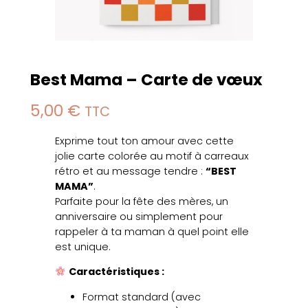
Best Mama – Carte de vœux
5,00
€
TTC
Exprime tout ton amour avec cette
jolie carte colorée au motif à carreaux
rétro et au message tendre :
“BEST
MAMA”
.
Parfaite pour la fête des mères, un
anniversaire ou simplement pour
rappeler à ta maman à quel point elle
est unique.
Caractéristiques :
Format standard (avec