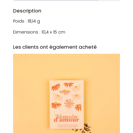
Description
Poids : 18,14 g
Dimensions : 10,4 x 15 cm
Les clients ont également acheté