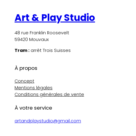
Art & Play Studio
48 rue Franklin Roosevelt
59420 Mouvaux
Tram :
arrêt Trois Suisses
À propos
Concept
Mentions légales
Conditions générales de vente
À votre service
artandplaystudio@gmail.com