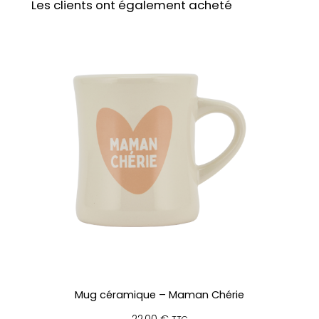
Les clients ont également acheté
Mug céramique – Maman Chérie
22,00
€