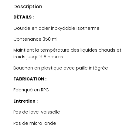
Description
DÉTAILS :
Gourde en acier inoxydable isotherme
Contenance 350 ml
Maintient la température des liquides chauds et
froids jusqu’à 8 heures
Bouchon en plastique avec paille intégrée
FABRICATION :
Fabriqué en RPC
Entretien :
Pas de lave-vaisselle
Pas de micro-onde