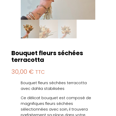
Bouquet fleurs séchées
terracotta
30,00
€
TTC
Bouquet fleurs séchées terracotta
avec dahlia stabilisées
Ce délicat bouquet est composé de
magnifiques fleurs séchées
sélectionnées avec soin, il trouvera
parfaitement sa place dans votre