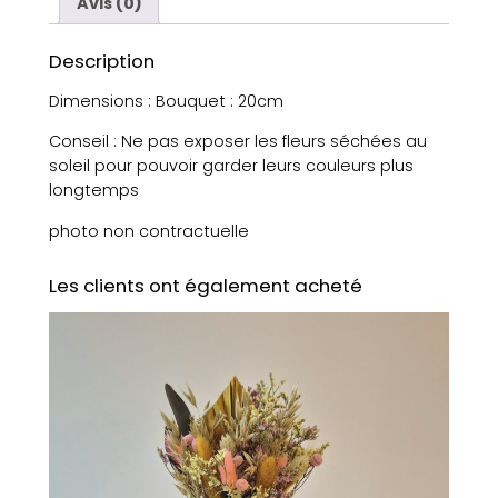
Avis (0)
Description
Dimensions : Bouquet : 20cm
Conseil : Ne pas exposer les fleurs séchées au
soleil pour pouvoir garder leurs couleurs plus
longtemps
photo non contractuelle
Les clients ont également acheté