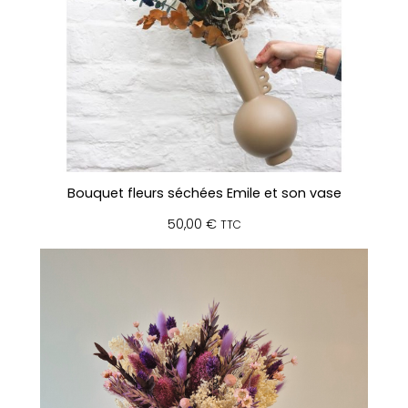
Bouquet fleurs séchées Emile et son vase
50,00
€
TTC