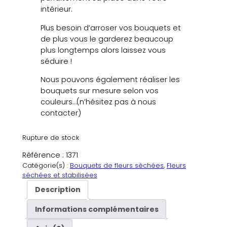
intérieur.
Plus besoin d’arroser vos bouquets et
de plus vous le garderez beaucoup
plus longtemps alors laissez vous
séduire !
Nous pouvons également réaliser les
bouquets sur mesure selon vos
couleurs…(n’hésitez pas à nous
contacter)
Rupture de stock
Référence :
1371
Catégorie(s) :
Bouquets de fleurs séchées
, 
Fleurs
séchées et stabilisées
Description
Informations complémentaires