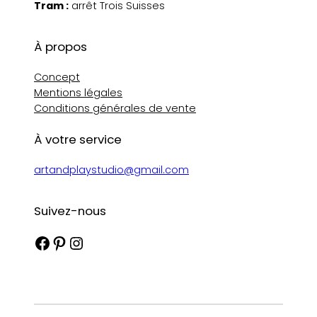
Tram :
arrêt Trois Suisses
À propos
Concept
Mentions légales
Conditions générales de vente
À votre service
artandplaystudio@gmail.com
Suivez-nous
Facebook
Pinterest
Instagram