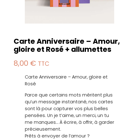
Carte Anniversaire – Amour,
gloire et Rosé + allumettes
8,00
€
TTC
Carte Anniversaire – Amour, gloire et
Rosé
Parce que certains mots méritent plus
qu’un message instantané, nos cartes
sont là pour capturer vos plus belles
pensées. Un je t’aime, un merci, un tu
me manques… À écrire, à offrir, à garder
précieusement.
Prêts à envoyer de l’amour ?