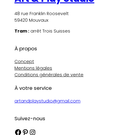
48 rue Franklin Roosevelt
59420 Mouvaux
Tram :
arrêt Trois Suisses
À propos
Concept
Mentions légales
Conditions générales de vente
À votre service
artandplaystudio@gmail.com
Suivez-nous
Facebook
Pinterest
Instagram