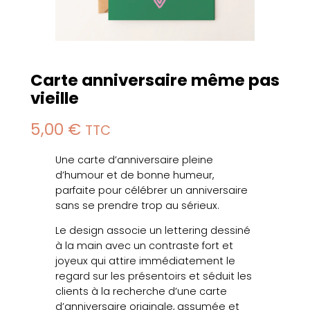
Carte anniversaire même pas
vieille
5,00
€
TTC
Une carte d’anniversaire pleine
d’humour et de bonne humeur,
parfaite pour célébrer un anniversaire
sans se prendre trop au sérieux.
Le design associe un lettering dessiné
à la main avec un contraste fort et
joyeux qui attire immédiatement le
regard sur les présentoirs et séduit les
clients à la recherche d’une carte
d’anniversaire originale, assumée et