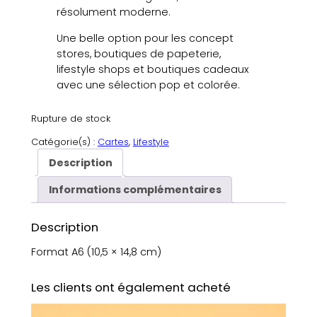
résolument moderne.
Une belle option pour les concept
stores, boutiques de papeterie,
lifestyle shops et boutiques cadeaux
avec une sélection pop et colorée.
Rupture de stock
Catégorie(s) :
Cartes
, 
Lifestyle
Description
Informations complémentaires
Description
Format A6 (10,5 × 14,8 cm)
Les clients ont également acheté