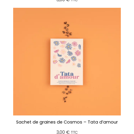
Sachet de graines de Cosmos – Tata d’amour
3,00
€
TTC