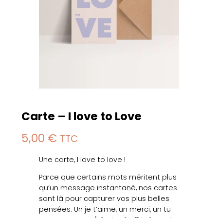
Carte – I love to Love
5,00
€
TTC
Une carte, I love to love !
Parce que certains mots méritent plus
qu’un message instantané, nos cartes
sont là pour capturer vos plus belles
pensées. Un je t’aime, un merci, un tu