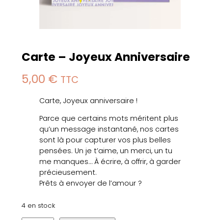
Carte – Joyeux Anniversaire
5,00
€
TTC
Carte, Joyeux anniversaire !
Parce que certains mots méritent plus
qu’un message instantané, nos cartes
sont là pour capturer vos plus belles
pensées. Un je t’aime, un merci, un tu
me manques… À écrire, à offrir, à garder
précieusement.
Prêts à envoyer de l’amour ?
4 en stock