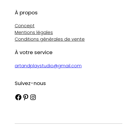
À propos
Concept
Mentions légales
Conditions générales de vente
À votre service
artandplaystudio@gmail.com
Suivez-nous
Facebook
Pinterest
Instagram