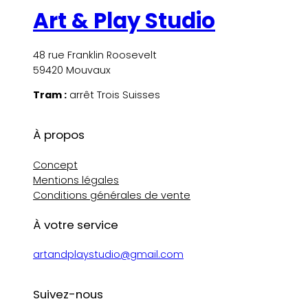
Art & Play Studio
48 rue Franklin Roosevelt
59420 Mouvaux
Tram :
arrêt Trois Suisses
À propos
Concept
Mentions légales
Conditions générales de vente
À votre service
artandplaystudio@gmail.com
Suivez-nous