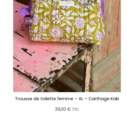
Trousse de toilette femme – XL – Carthage Kaki
39,00
€
TTC