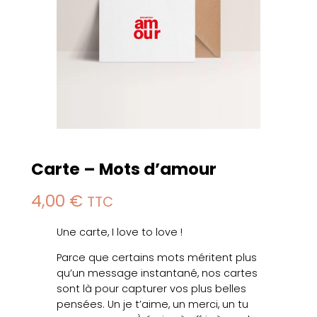
Carte – Mots d’amour
4,00
€
TTC
Une carte, I love to love !
Parce que certains mots méritent plus
qu’un message instantané, nos cartes
sont là pour capturer vos plus belles
pensées. Un je t’aime, un merci, un tu