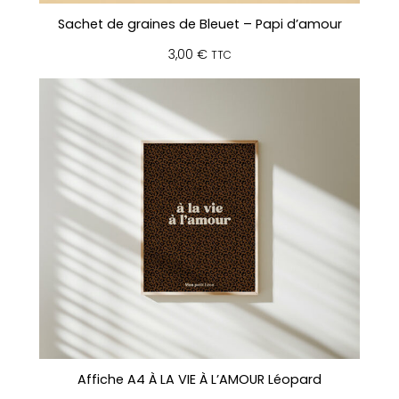
Sachet de graines de Bleuet – Papi d’amour
3,00
€
TTC
Affiche A4 À LA VIE À L’AMOUR Léopard