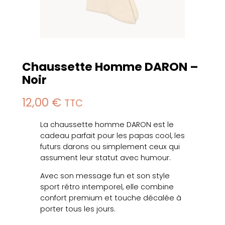
Chaussette Homme DARON –
Noir
12,00
€
TTC
La chaussette homme DARON est le
cadeau parfait pour les papas cool, les
futurs darons ou simplement ceux qui
assument leur statut avec humour.
Avec son message fun et son style
sport rétro intemporel, elle combine
confort premium et touche décalée à
porter tous les jours.