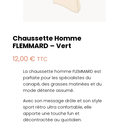
Chaussette Homme
FLEMMARD – Vert
12,00
€
TTC
La chaussette homme FLEMMARD est
parfaite pour les spécialistes du
canapé, des grasses matinées et du
mode détente assumé.
Avec son message drôle et son style
sport rétro ultra confortable, elle
apporte une touche fun et
décontractée au quotidien.