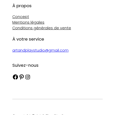
À propos
Concept
Mentions légales
Conditions générales de vente
À votre service
artandplaystudio@gmail.com
Suivez-nous
Facebook
Pinterest
Instagram