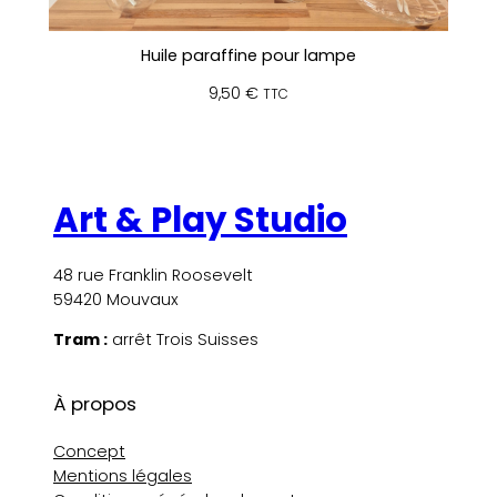
Huile paraffine pour lampe
9,50
€
TTC
Art & Play Studio
48 rue Franklin Roosevelt
59420 Mouvaux
Tram :
arrêt Trois Suisses
À propos
Concept
Mentions légales