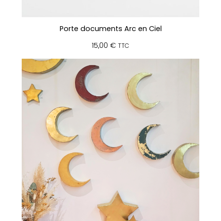
Porte documents Arc en Ciel
15,00
€
TTC