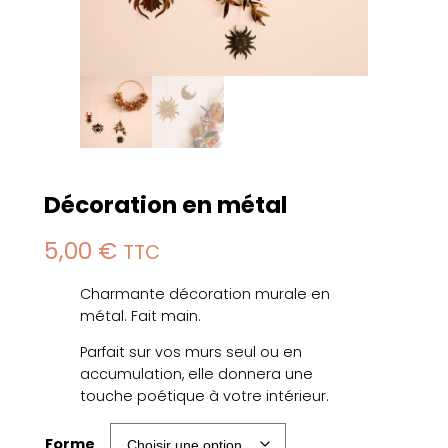
Décoration en métal
5,00
€
TTC
Charmante décoration murale en
métal. Fait main.
Parfait sur vos murs seul ou en
accumulation, elle donnera une
touche poétique à votre intérieur.
Forme