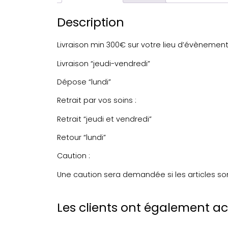
Description
Livraison min 300€ sur votre lieu d’évènement 
Livraison “jeudi-vendredi”
Dépose “lundi”
Retrait par vos soins :
Retrait “jeudi et vendredi”
Retour “lundi”
Caution :
Une caution sera demandée si les articles so
Les clients ont également a