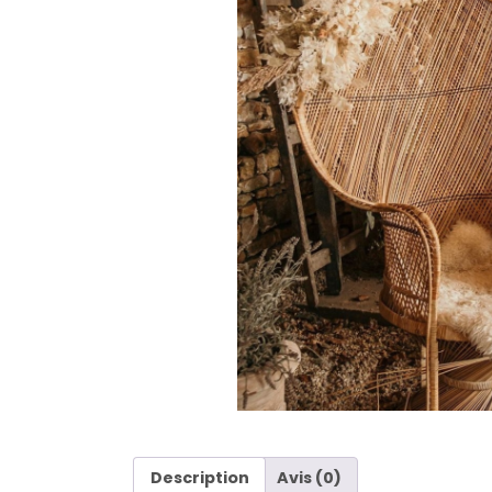
Description
Avis (0)