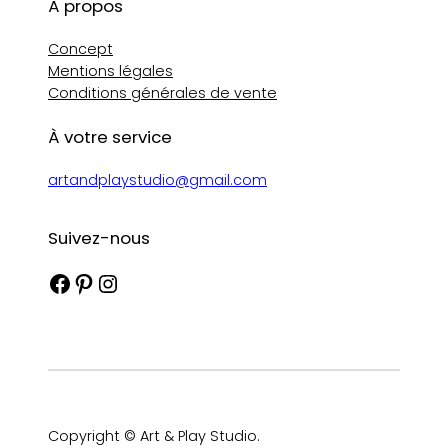
À propos
Concept
Mentions légales
Conditions générales de vente
À votre service
artandplaystudio@gmail.com
Suivez-nous
Facebook
Pinterest
Instagram
Copyright © Art & Play Studio.