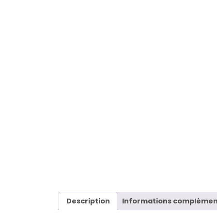
Description
Informations complémen