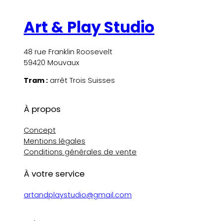
Art & Play Studio
48 rue Franklin Roosevelt
59420 Mouvaux
Tram :
arrêt Trois Suisses
À propos
Concept
Mentions légales
Conditions générales de vente
À votre service
artandplaystudio@gmail.com