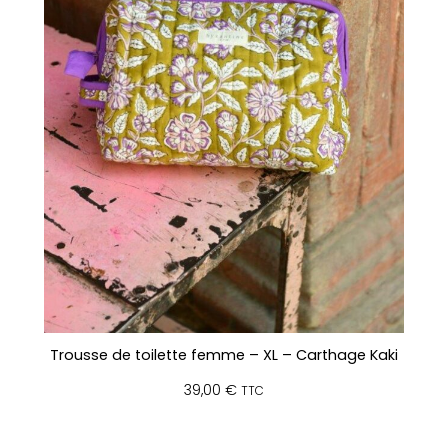
Trousse de toilette femme – XL – Carthage Kaki
39,00
€
TTC