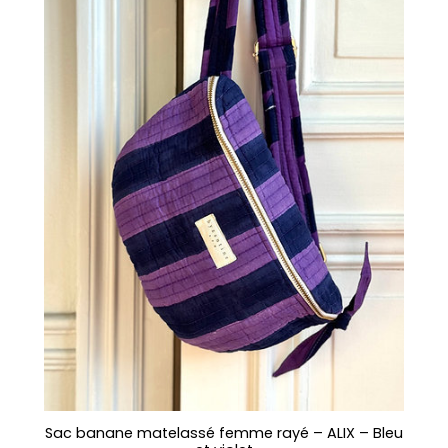
Sac banane matelassé femme rayé – ALIX – Bleu