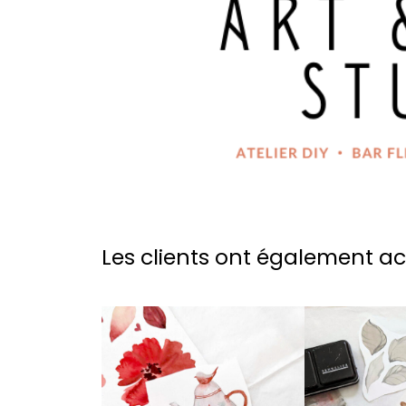
Les clients ont également a