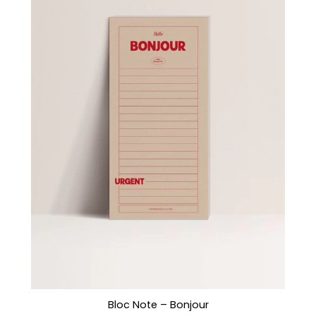
Bloc Note – Bonjour