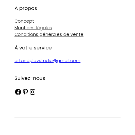
À propos
Concept
Mentions légales
Conditions générales de vente
À votre service
artandplaystudio@gmail.com
Suivez-nous
Facebook
Pinterest
Instagram