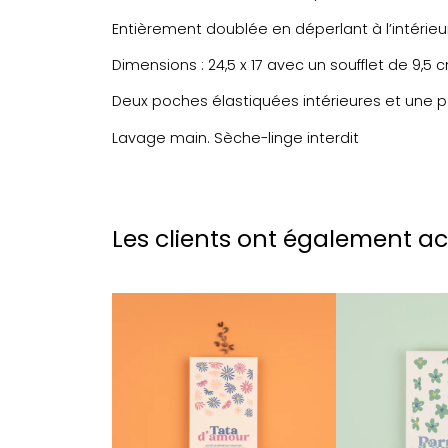
Entièrement doublée en déperlant à l’intérieur
Dimensions : 24,5 x 17 avec un soufflet de 9,5 
Deux poches élastiquées intérieures et une p
Lavage main. Sèche-linge interdit
Les clients ont également a