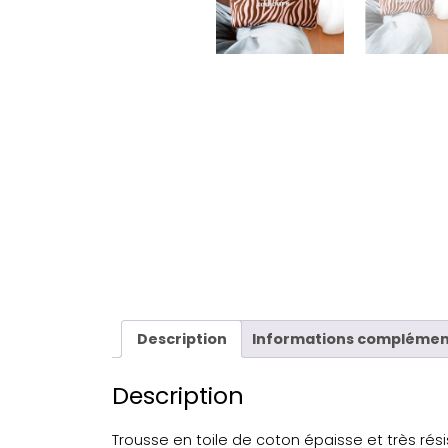
Description
Informations complémen
Description
Trousse en toile de coton épaisse et très rési