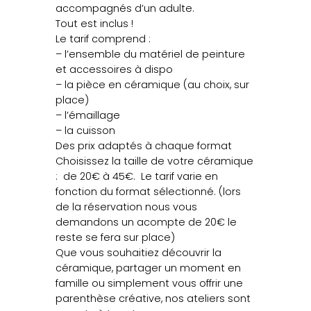
accompagnés d’un adulte.
Tout est inclus !
Le tarif comprend :
– l’ensemble du matériel de peinture
et accessoires à dispo
– la pièce en céramique (au choix, sur
place)
– l’émaillage
– la cuisson
Des prix adaptés à chaque format
Choisissez la taille de votre céramique
: de 20€ à 45€. Le tarif varie en
fonction du format sélectionné. (lors
de la réservation nous vous
demandons un acompte de 20€ le
reste se fera sur place)
Que vous souhaitiez découvrir la
céramique, partager un moment en
famille ou simplement vous offrir une
parenthèse créative, nos ateliers sont