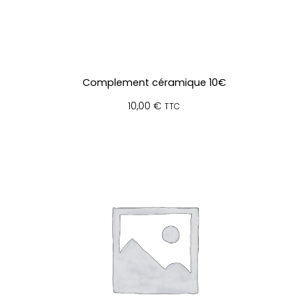
Complement céramique 10€
10,00
€
TTC