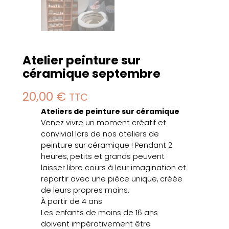
Atelier peinture sur
céramique septembre
20,00
€
TTC
Ateliers de peinture sur céramique
Venez vivre un moment créatif et
convivial lors de nos ateliers de
peinture sur céramique ! Pendant 2
heures, petits et grands peuvent
laisser libre cours à leur imagination et
repartir avec une pièce unique, créée
de leurs propres mains.
À partir de 4 ans
Les enfants de moins de 16 ans
doivent impérativement être