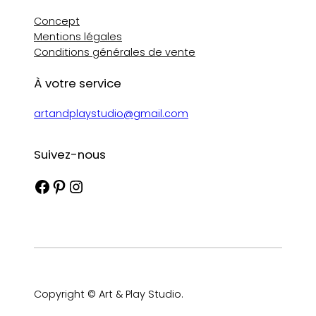
Concept
Mentions légales
Conditions générales de vente
À votre service
artandplaystudio@gmail.com
Suivez-nous
Facebook
Pinterest
Instagram
Copyright © Art & Play Studio.