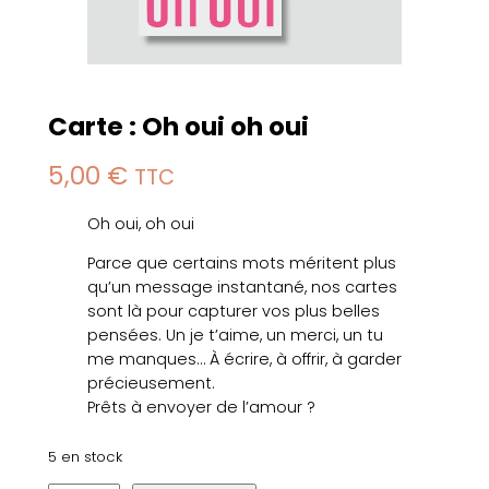
Carte : Oh oui oh oui
5,00
€
TTC
Oh oui, oh oui
Parce que certains mots méritent plus
qu’un message instantané, nos cartes
sont là pour capturer vos plus belles
pensées. Un je t’aime, un merci, un tu
me manques… À écrire, à offrir, à garder
précieusement.
Prêts à envoyer de l’amour ?
5 en stock