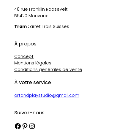
48 rue Franklin Roosevelt
59420 Mouvaux
Tram :
arrêt Trois Suisses
À propos
Concept
Mentions légales
Conditions générales de vente
À votre service
artandplaystudio@gmail.com
Suivez-nous
Facebook
Pinterest
Instagram